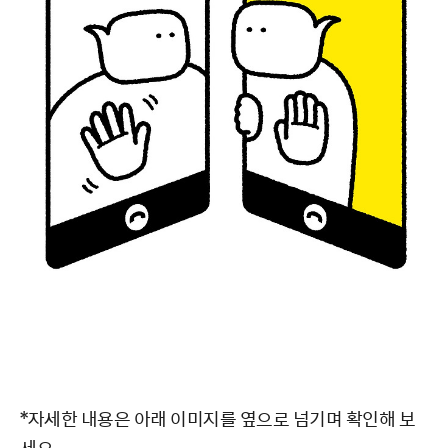
*자세한 내용은 아래 이미지를 옆으로 넘기며 확인해 보
세요.