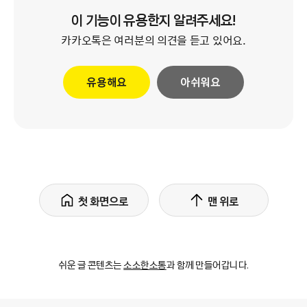
이 기능이 유용한지 알려주세요!
카카오톡은 여러분의 의견을 듣고 있어요.
유용해요
아쉬워요
첫 화면으로
맨 위로
쉬운 글 콘텐츠는
소소한소통
과 함께 만들어갑니다.