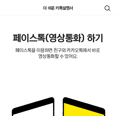
검색하기
더 쉬운 카톡설명서
페이스톡(영상통화) 하기
페이스톡을 이용하면 친구와 카카오톡에서 바로 
영상통화할 수 있어요.