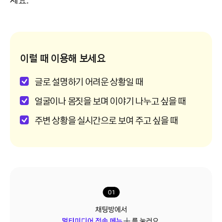
이럴 때 이용해 보세요
글로 설명하기 어려운 상황일 때
얼굴이나 몸짓을 보며 이야기 나누고 싶을 때
주변 상황을 실시간으로 보여 주고 싶을 때