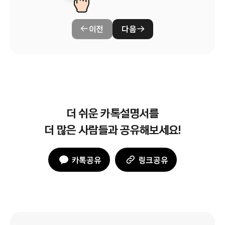
이전
다음
더 쉬운 카톡설명서를
더 많은 사람들과 공유해보세요!
카톡공유
링크공유