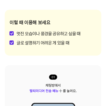
이럴 때 이용해 보세요
멋진 모습이나 풍경을 공유하고 싶을 때
글로 설명하기 어려운 게 있을 때