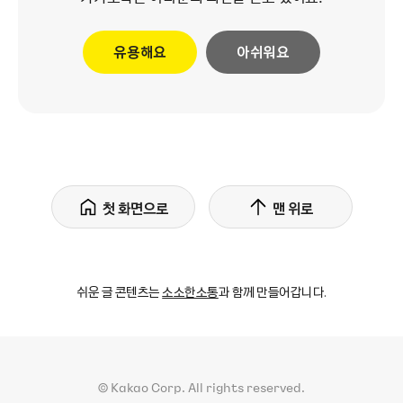
유용해요
아쉬워요
첫 화면으로
맨 위로
쉬운 글 콘텐츠는
소소한소통
과 함께 만들어갑니다.
© Kakao Corp.
All rights reserved.