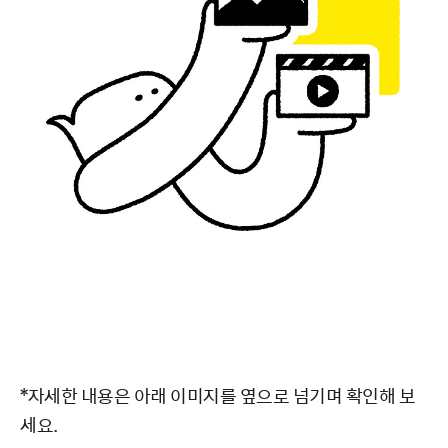
*자세한 내용은 아래 이미지를 옆으로 넘기며 확인해 보
세요.