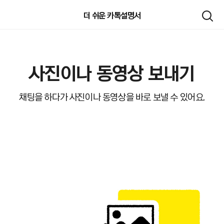
검색하기
더 쉬운 카톡설명서
사진이나 동영상 보내기
채팅을 하다가 사진이나 동영상을 바로 보낼 수 있어요.