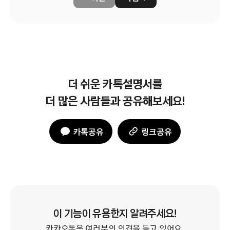
더 쉬운 카톡설명서를
더 많은 사람들과 공유해보세요!
카톡공유
링크공유
이 기능이 유용한지 알려주세요!
카카오톡은 여러분의 의견을 듣고 있어요.